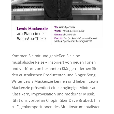
Kommen Sie mit und genießen Sie eine
musikalische Reise – inspiriert von neuen Tönen
und verführt von bekannten Klängen – lernen Sie
den australischen Produzenten und Singer-Song-
Writer Lewis Mackenzie kennen und lieben. Lewis
Mackenzie präsentiert eine eingängige Mixtur aus
Klassikern, Improvisation und moderner Musik,
führt uns vorbei an Chopin über Dave Brubeck hin
zu Eigenkompositionen des Multiinstrumentalisten.