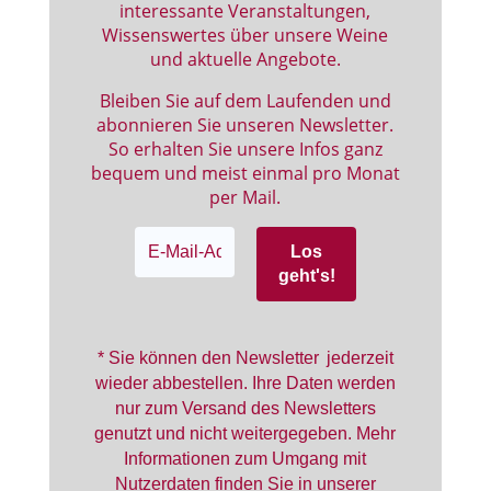
interessante Veranstaltungen,
Wissenswertes über unsere Weine
und aktuelle Angebote.
Bleiben Sie auf dem Laufenden und
abonnieren Sie unseren Newsletter.
So erhalten Sie unsere Infos ganz
bequem und meist einmal pro Monat
per Mail.
* Sie können den Newsletter jederzeit
wieder abbestellen. Ihre Daten werden
nur zum Versand des Newsletters
genutzt und nicht weitergegeben. Mehr
Informationen zum Umgang mit
Nutzerdaten finden Sie in unserer