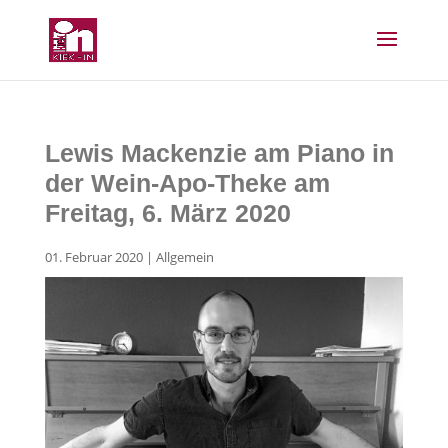
Lewis Mackenzie am Piano in
der Wein-Apo-Theke am
Freitag, 6. März 2020
01. Februar 2020
|
Allgemein