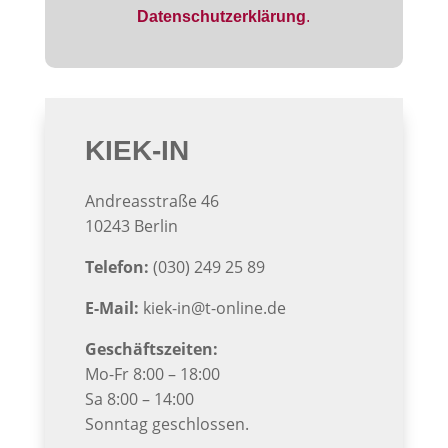
Datenschutzerklärung
.
KIEK-IN
Andreasstraße 46
10243 Berlin
Telefon:
(030) 249 25 89
E-Mail:
kiek-in@t-online.de
Geschäftszeiten:
Mo-Fr 8:00 – 18:00
Sa 8:00 – 14:00
Sonntag geschlossen.