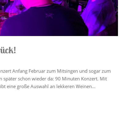
rück!
nzert Anfang Februar zum Mitsingen und sogar zum
 später schon wieder da: 90 Minuten Konzert. Mit
ibt eine große Auswahl an lekkeren Weinen...