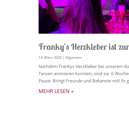
Franky’s Herzkleber ist zu
14. März 2020
|
Allgemein
Nachdem Frankys Herzkleber bei unserem Ko
Tanzen animieren konnten, sind sie 6 Wochen
Pause. Bringt Freunde und Bekannte mit! Es g
MEHR LESEN