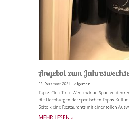
Angebot zum Jahreswechse
23. Dezember 2021
|
Allgemein
Tapas Club Tinto Wenn wir an Spanien denke
die Hochburgen der spanischen Tapas-Kultur. 
Seite kleine Restaurants mit einer tollen Ausw
MEHR LESEN