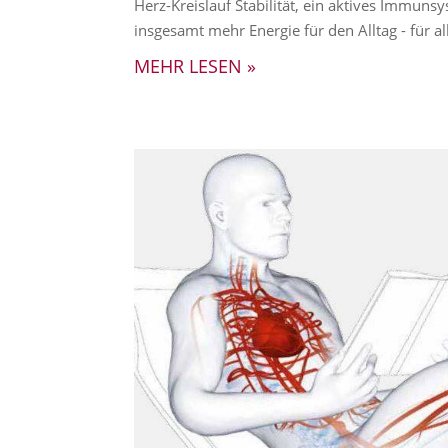
Herz-Kreislauf Stabilität, ein aktives Immuns
insgesamt mehr Energie für den Alltag - für all
MEHR LESEN