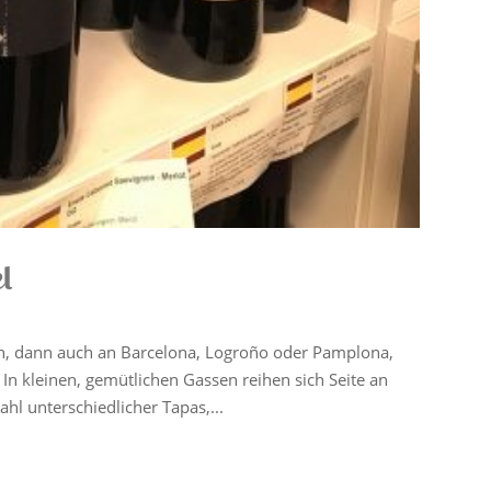
l
n, dann auch an Barcelona, Logroño oder Pamplona,
In kleinen, gemütlichen Gassen reihen sich Seite an
ahl unterschiedlicher Tapas,...