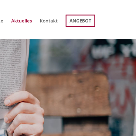
ke
Aktuelles
Kontakt
ANGEBOT