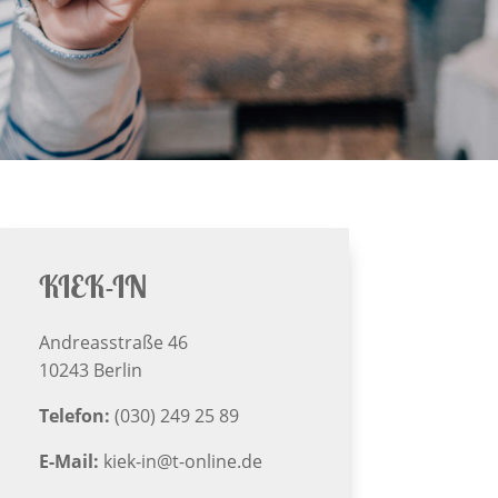
KIEK-IN
Andreasstraße 46
10243 Berlin
Telefon:
(030) 249 25 89
E-Mail:
kiek-in@t-online.de