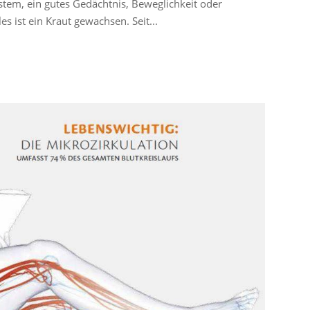
ystem, ein gutes Gedächtnis, Beweglichkeit oder
es ist ein Kraut gewachsen. Seit...