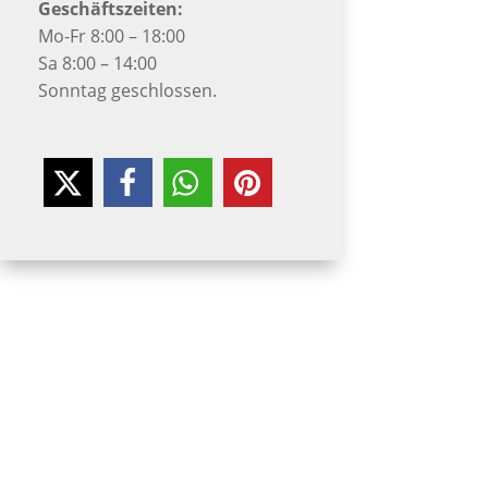
Geschäftszeiten:
Mo-Fr 8:00 – 18:00
Sa 8:00 – 14:00
Sonntag geschlossen.