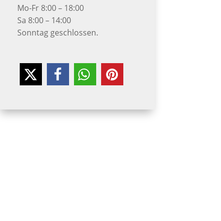
Mo-Fr 8:00 – 18:00
Sa 8:00 – 14:00
Sonntag geschlossen.