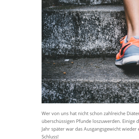
Wer von uns hat nicht schon zahlreiche Diäten
überschüssigen Pfunde loszuwerden. Einige da
Jahr später war das Ausgangsgewicht wieder er
Schluss!