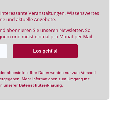
 interessante Veranstaltungen, Wissenswertes
ne und aktuelle Angebote.
nd abonnieren Sie unseren Newsletter. So
equem und meist einmal pro Monat per Mail.
eder abbestellen. Ihre Daten werden nur zum Versand
eitergegeben. Mehr Informationen zum Umgang mit
 in unserer
Datenschutzerklärung
.