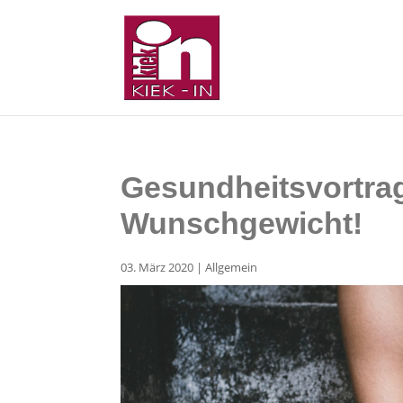
Gesundheitsvortrag
Wunschgewicht!
03. März 2020
|
Allgemein