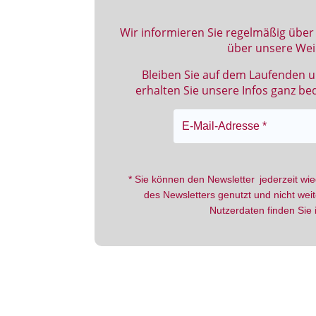
Wir informieren Sie regelmäßig über
über unsere Wei
Bleiben Sie auf dem Laufenden u
erhalten Sie unsere Infos ganz b
* Sie können den Newsletter jederzeit wi
des Newsletters genutzt und nicht w
Nutzerdaten finden Sie