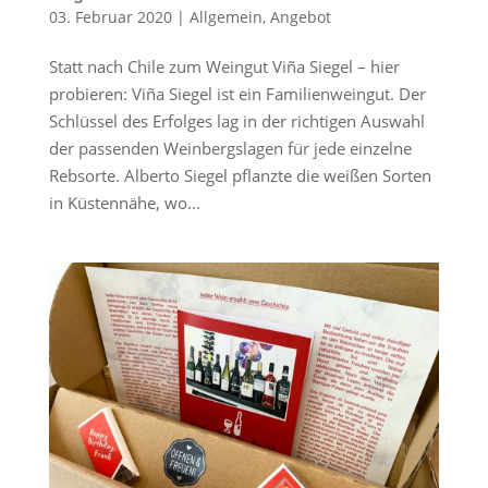
03. Februar 2020
|
Allgemein
,
Angebot
Statt nach Chile zum Weingut Viña Siegel – hier
probieren: Viña Siegel ist ein Familienweingut. Der
Schlüssel des Erfolges lag in der richtigen Auswahl
der passenden Weinbergslagen für jede einzelne
Rebsorte. Alberto Siegel pflanzte die weißen Sorten
in Küstennähe, wo...