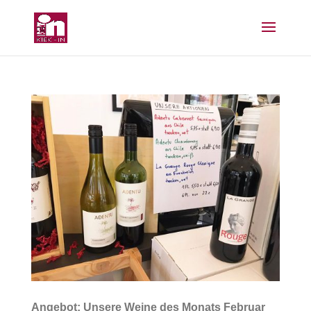
Angebot: Unsere Weine des Monats Februar