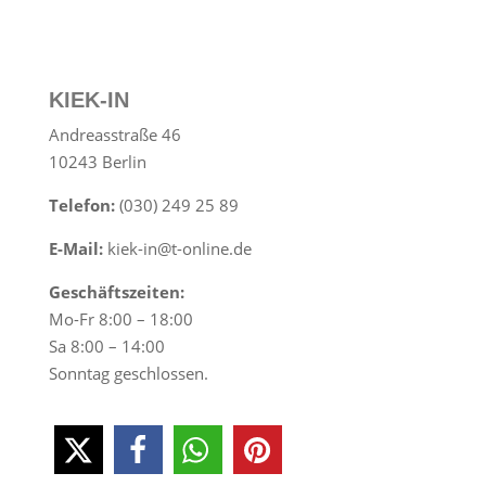
KIEK-IN
Andreasstraße 46
10243 Berlin
Telefon:
(030) 249 25 89
E-Mail:
kiek-in@t-online.de
Geschäftszeiten:
Mo-Fr 8:00 – 18:00
Sa 8:00 – 14:00
Sonntag geschlossen.