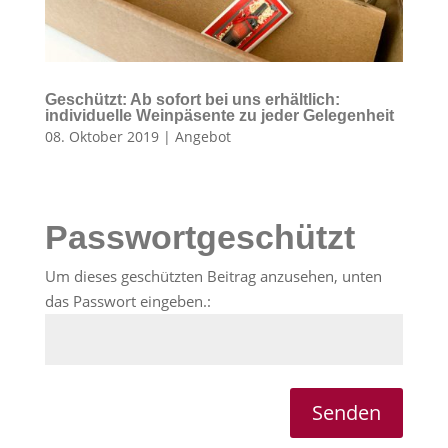
Geschützt: Ab sofort bei uns erhältlich:
individuelle Weinpäsente zu jeder Gelegenheit
08. Oktober 2019
|
Angebot
Passwortgeschützt
Um dieses geschützten Beitrag anzusehen, unten
das Passwort eingeben.:
Senden